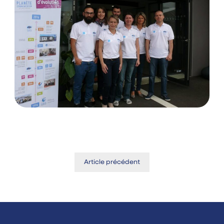
Article précédent