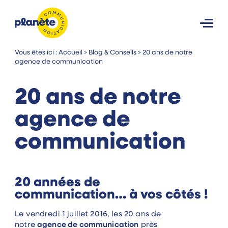
Vous êtes ici :
Accueil
>
Blog & Conseils
>
20 ans de notre
agence de communication
20 ans de notre
agence de
communication
20 années de
communication… à vos côtés !
Le vendredi 1 juillet 2016, les 20 ans de
notre
agence de communication
près