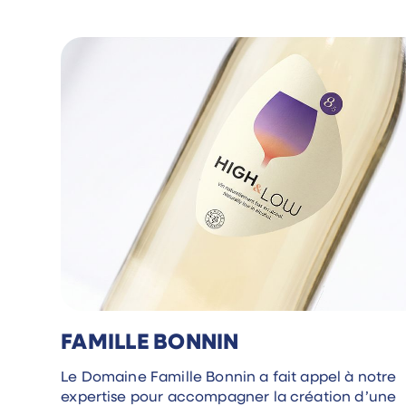
FAMILLE BONNIN
Le Domaine Famille Bonnin a fait appel à notre
expertise pour accompagner la création d’une