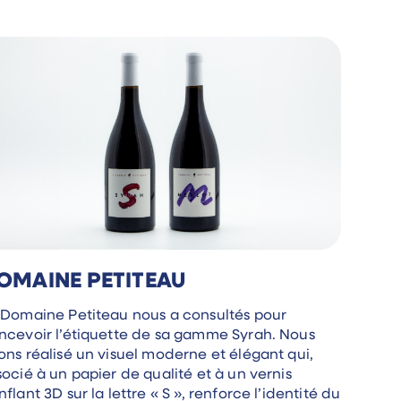
OMAINE PETITEAU
 Domaine Petiteau nous a consultés pour
ncevoir l’étiquette de sa gamme Syrah. Nous
ons réalisé un visuel moderne et élégant qui,
socié à un papier de qualité et à un vernis
flant 3D sur la lettre « S », renforce l’identité du