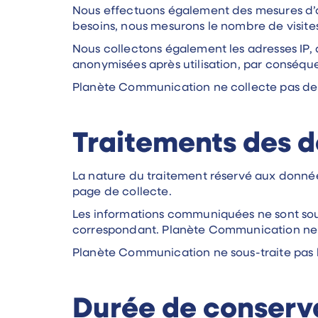
Nous effectuons également des mesures d’au
besoins, nous mesurons le nombre de visites, 
Nous collectons également les adresses IP, a
anonymisées après utilisation, par conséqu
Planète Communication ne collecte pas de 
Traitements des 
La nature du traitement réservé aux donnée
page de collecte.
Les informations communiquées ne sont soum
correspondant. Planète Communication ne ré
Planète Communication ne sous-traite pas l
Durée de conserv