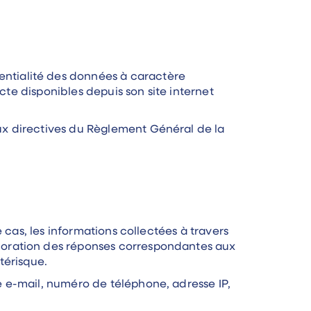
ntialité des données à caractère
cte disponibles depuis son site internet
ux directives du Règlement Général de la
 cas, les informations collectées à travers
boration des réponses correspondantes aux
térisque.
 e-mail, numéro de téléphone, adresse IP,