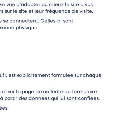
n vue d’adapter au mieux le site à vos
 sur le site et leur fréquence de visite.
rs se connectent. Celles-ci sont
rsonne physique.
fr, est explicitement formulée sur chaque
ué sur la page de collecte du formulaire
partir des données qui lui sont confiées.
ées.