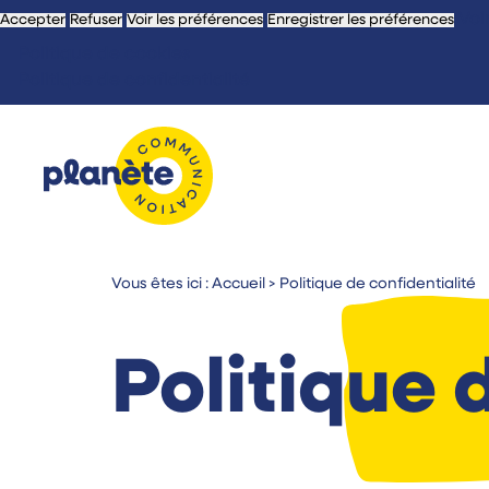
Voi
Accepter
Refuser
Voir les préférences
Enregistrer les préférences
Politique de cookies
Politique de confidentialité
Vous êtes ici :
Accueil
>
Politique de confidentialité
Politique 