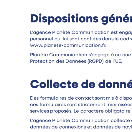
Dispositions géné
L’agence Planète Communication est engag
personnel qui lui sont confiées dans le cadr
www.planete-communication.fr.
Planète Communication s’engage à ce que l
Protection des Données (RGPD) de l’UE.
Collecte de donn
Des formulaires de contact sont mis à dispos
ces formulaires sont strictement minimisé
services proposés. Le caractère obligatoire o
L’agence Planète Communication collecte et
données de connexions et données de navi