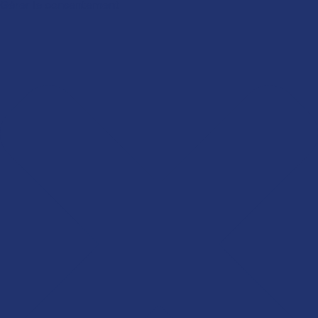
Gérer le consentement