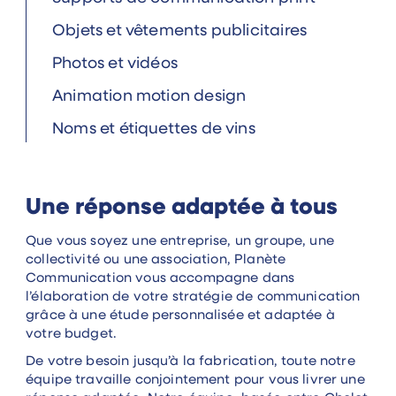
Objets et vêtements publicitaires
Photos et vidéos
Animation motion design
Noms et étiquettes de vins
Une réponse adaptée à tous
Que vous soyez une entreprise, un groupe, une
collectivité ou une association, Planète
Communication vous accompagne dans
l’élaboration de votre stratégie de communication
grâce à une étude personnalisée et adaptée à
votre budget.
De votre besoin jusqu’à la fabrication, toute notre
équipe travaille conjointement pour vous livrer une