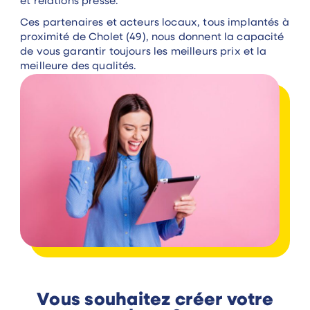
et relations presse.
Ces partenaires et acteurs locaux, tous implantés à
proximité de Cholet (49), nous donnent la capacité
de vous garantir toujours les meilleurs prix et la
meilleure des qualités.
Vous souhaitez créer votre