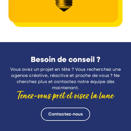
Besoin de conseil ?
Vous avez un projet en tête ? Vous recherchez une
agence créative, réactive et proche de vous ? Ne
cherchez plus et contactez notre équipe dès
maintenant.
Tenez-vous prêt
et visez la lune
Contactez-nous