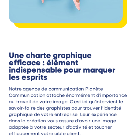
Une charte graphique
efficace : élément
indispensable pour marquer
les esprits
Notre agence de communication Planète
Communication attache énormément d’importance
au travail de votre image. C’est ici qu’intervient le
savoir-faire des graphistes pour trouver l’identité
graphique de votre entreprise. Leur expérience
dans la création vous assure d’avoir une image
adaptée à votre secteur d’activité et toucher
efficacement votre cible client.