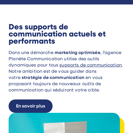
Des supports de
communication actuels et
performants
Dans une démarche
marketing optimisée
, l’agence
Planète Communication utilise des outils
dynamiques pour tous
supports de communication
.
Notre ambition est de vous guider dans
votre
stratégie de communication
en vous
proposant toujours de nouveaux outils de
communication qui séduiront votre cible.
En savoir plus