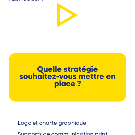
Quelle stratégie
souhaitez-vous mettre en
place ?
Logo et charte graphique
Supports de communication print