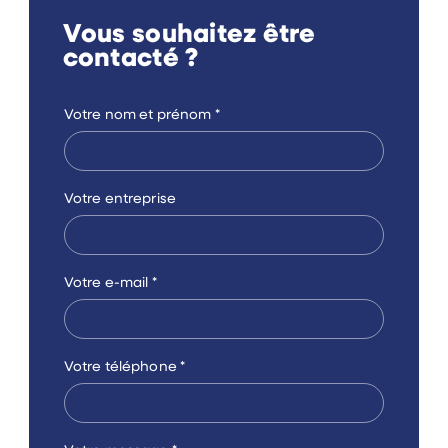
Vous souhaitez être
contacté ?
Votre nom et prénom
*
Votre entreprise
Votre e-mail
*
Votre téléphone
*