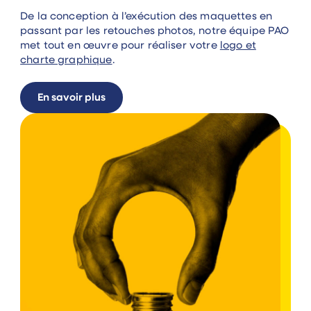
De la conception à l’exécution des maquettes en
passant par les retouches photos, notre équipe PAO
met tout en œuvre pour réaliser votre
logo et
charte graphique
.
En savoir plus