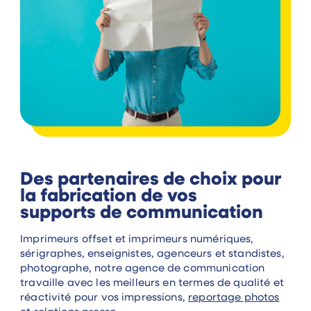
Des partenaires de choix pour
la fabrication de vos
supports de communication
Imprimeurs offset et imprimeurs numériques,
sérigraphes, enseignistes, agenceurs et standistes,
photographe, notre agence de communication
travaille avec les meilleurs en termes de qualité et
réactivité pour vos impressions,
reportage photos