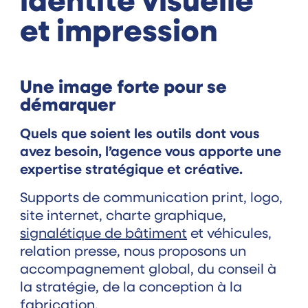
identité visuelle
et impression
Une image forte pour se
démarquer
Quels que soient les outils dont vous
avez besoin, l’agence vous apporte une
expertise stratégique et créative.
Supports de communication print, logo,
site internet, charte graphique,
signalétique de bâtiment
et véhicules,
relation presse, nous proposons un
accompagnement global, du conseil à
la stratégie, de la conception à la
fabrication.