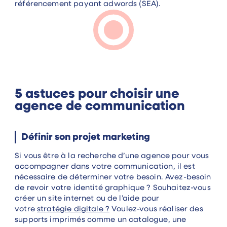
référencement payant adwords (SEA).
5 astuces pour choisir une
agence de communication
Définir son projet marketing
Si vous être à la recherche d’une agence pour vous
accompagner dans votre communication, il est
nécessaire de déterminer votre besoin. Avez-besoin
de revoir votre identité graphique ? Souhaitez-vous
créer un site internet ou de l’aide pour
votre
stratégie digitale ?
Voulez-vous réaliser des
supports imprimés comme un catalogue, une