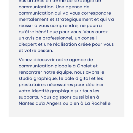
vos critères en terme de stratégie de
communication. Une agence de
communication qui va vous correspondre
mentalement et stratégiquement et qui va
réussir à vous comprendre, ne pourra
qu’être bénéfique pour vous. Vous aurez
un avis de professionnel, un conseil
d’expert et une réalisation créée pour vous
et votre besoin.
Venez découvrir notre agence de
communication globale à Cholet et
rencontrer notre équipe, nous avons le
studio graphique, le pôle digital et les
prestataires nécessaires pour décliner
votre identité graphique sur tous les
supports. Nous agissons aussi bien à
Nantes qu’à Angers ou bien à La Rochelle.