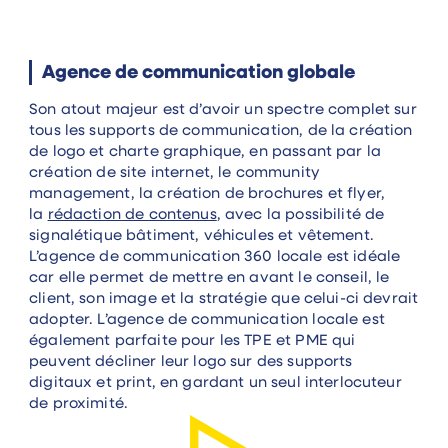
Agence de communication globale
Son atout majeur est d’avoir un spectre complet sur
tous les supports de communication, de la création
de logo et charte graphique, en passant par la
création de site internet, le community
management, la création de brochures et flyer,
la
rédaction de contenus
, avec la possibilité de
signalétique bâtiment, véhicules et vêtement.
L’agence de communication 360 locale est idéale
car elle permet de mettre en avant le conseil, le
client, son image et la stratégie que celui-ci devrait
adopter. L’agence de communication locale est
également parfaite pour les TPE et PME qui
peuvent décliner leur logo sur des supports
digitaux et print, en gardant un seul interlocuteur
de proximité.