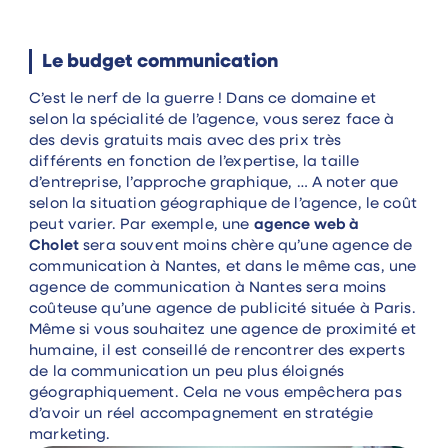
Le budget communication
C’est le nerf de la guerre ! Dans ce domaine et
selon la spécialité de l’agence, vous serez face à
des devis gratuits mais avec des prix très
différents en fonction de l’expertise, la taille
d’entreprise, l’approche graphique, … A noter que
selon la situation géographique de l’agence, le coût
peut varier. Par exemple, une
agence web à
Cholet
sera souvent moins chère qu’une agence de
communication à Nantes, et dans le même cas, une
agence de communication à Nantes sera moins
coûteuse qu’une agence de publicité située à Paris.
Même si vous souhaitez une agence de proximité et
humaine, il est conseillé de rencontrer des experts
de la communication un peu plus éloignés
géographiquement. Cela ne vous empêchera pas
d’avoir un réel accompagnement en stratégie
marketing.