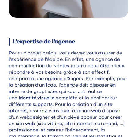
L’expertise de l’agence
Pour un projet précis, vous devez vous assurer de
l’expérience de l’équipe. En effet, une agence de
communication de Nantes pourra peut-être mieux
répondre à vos besoins grâce à son effectif,
comparé à une agence d’Angers. Par exemple, pour
la création d’un logo, l’agence doit disposer en
interne de graphistes qui sauront réaliser
une
identité visuelle
complète et la décliner sur
différents supports. Pour la création d’un site
internet, assurez-vous que l’agence web dispose
d’un webdesigner et d’un développeur pour créer
un site web (site vitrine, site internet marchand, …)
professionnel et assurer l’hébergement, la
maintenance, la formation web et les statistiques