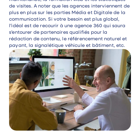
de visites. A noter que les agences interviennent de
plus en plus sur les parties Média et Digitale de la
communication. Si votre besoin est plus global,
l’idéal est de recourir à une agence 360 qui saura
s’entourer de partenaires qualifiés pour la
rédaction de contenu, le référencement naturel et
payant, la signalétique véhicule et bâtiment, etc.