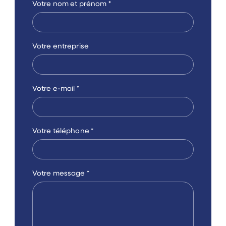
Votre nom et prénom
*
Votre entreprise
Votre e-mail
*
Votre téléphone
*
Votre message
*