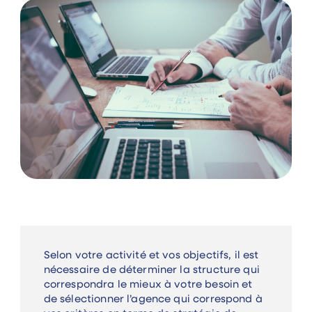
Selon votre activité et vos objectifs, il est
nécessaire de déterminer la structure qui
correspondra le mieux à votre besoin et
de sélectionner l’agence qui correspond à