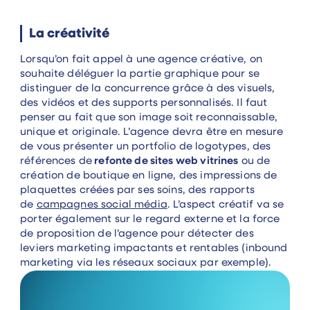
La créativité
Lorsqu’on fait appel à une agence créative, on
souhaite déléguer la partie graphique pour se
distinguer de la concurrence grâce à des visuels,
des vidéos et des supports personnalisés. Il faut
penser au fait que son image soit reconnaissable,
unique et originale. L’agence devra être en mesure
de vous présenter un portfolio de logotypes, des
références de
refonte de sites web vitrines
ou de
création de boutique en ligne, des impressions de
plaquettes créées par ses soins, des rapports
de
campagnes social média
. L’aspect créatif va se
porter également sur le regard externe et la force
de proposition de l’agence pour détecter des
leviers marketing impactants et rentables (inbound
marketing via les réseaux sociaux par exemple).