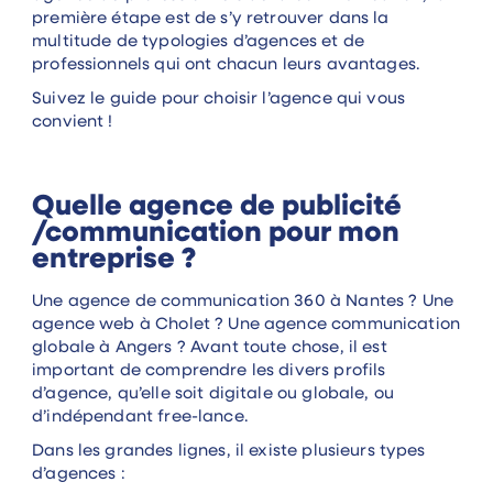
première étape est de s’y retrouver dans la
multitude de typologies d’agences et de
professionnels qui ont chacun leurs avantages.
Suivez le guide pour choisir l’agence qui vous
convient !
Quelle agence de publicité
/communication pour mon
entreprise ?
Une agence de communication 360 à Nantes ? Une
agence web à Cholet ? Une agence communication
globale à Angers ? Avant toute chose, il est
important de comprendre les divers profils
d’agence, qu’elle soit digitale ou globale, ou
d’indépendant free-lance.
Dans les grandes lignes, il existe plusieurs types
d’agences :