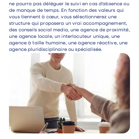
ne pourra pas déléguer le suivi en cas d’absence ou
de manque de temps. En fonction des valeurs qui
vous tiennent à cœur, vous sélectionnerez une
structure qui proposera un vrai accompagnement,
des conseils social media, une agence de proximité,
une agence locale, un interlocuteur unique, une
agence à taille humaine, une agence réactive, une
agence pluridisciplinaire ou spécialisée.