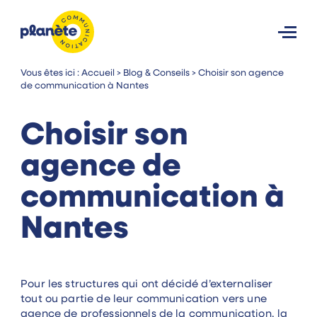
Vous êtes ici :
Accueil
>
Blog & Conseils
>
Choisir son agence
de communication à Nantes
Choisir son
agence de
communication à
Nantes
Pour les structures qui ont décidé d’externaliser
tout ou partie de leur communication vers une
agence de professionnels de la communication, la