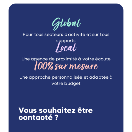
Global
Pour tous secteurs d’activité
et sur tous
supports
Local
Une agence de proximité
à votre écoute
100%
sur mesure
Une approche personnalisée
et adaptée à
votre budget
Vous souhaitez être
contacté ?