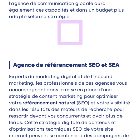
l’agence de communication globale aura
également ces capacités et dans un budget plus
adapté selon sa stratégie.
Agence de référencement SEO et SEA
Experts du marketing digital et de l’inbound
marketing, les professionnels de ces agences vous
accompagnent dans la mise en place d’une
stratégie de content marketing pour optimiser
votre
référencement naturel
(SEO) et votre visibilité
dans les résultats des moteurs de recherche pour
ressortir devant vos concurrents et avoir plus de
leads. Cette stratégie digitale de contenus et
d’optimisations techniques SEO de votre site
internet peuvent se combiner à des campagnes de