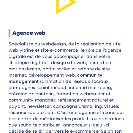
Agence web
Spécialiste du webdesign, de la réalisation de site
web vitrine et site e-commerce, le rôle de l’agence
digitale est de vous accompagner dans votre
stratégie digitale : design site web, animation
motion design, optimisation et refonte de site
internet, développement web,
community
management
(animation de réseaux sociaux,
campagnes social média), inbound marketing,
création de contenu, formation webmaster et
community manager, référencement naturel et
payant, newsletter, campagne d’emailing, visuels
réseaux sociaux, etc. C’est une agence efficace qui
permettra de médiatiser les produits ou prestations
que souhaite distribuer l’annonceur si celui-ci
décide de se diriger vers le e-commerce. Selon son