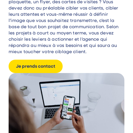
plaquette, un flyer, des cartes de visites ? Vous
devez donc au préalable cibler vos clients, cibler
leurs attentes et vous-même réussir à définir
l’image que vous souhaitez transmettre, c’est la
base de tout bon projet de communication. Selon
les projets à court ou moyen terme, vous devez
choisir les leviers à actionner et l’agence qui
répondra au mieux à vos besoins et qui saura au
mieux toucher votre ciblage client.
Je prends contact