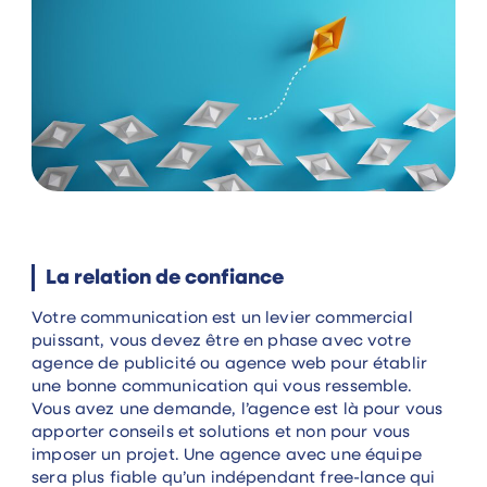
La relation de confiance
Votre communication est un levier commercial
puissant, vous devez être en phase avec votre
agence de publicité ou agence web pour établir
une bonne communication qui vous ressemble.
Vous avez une demande, l’agence est là pour vous
apporter conseils et solutions et non pour vous
imposer un projet. Une agence avec une équipe
sera plus fiable qu’un indépendant free-lance qui