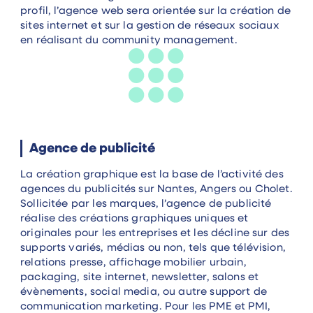
profil, l’agence web sera orientée sur la création de
sites internet et sur la gestion de réseaux sociaux
en réalisant du community management.
Agence de publicité
La création graphique est la base de l’activité des
agences du publicités sur Nantes, Angers ou Cholet.
Sollicitée par les marques, l’agence de publicité
réalise des créations graphiques uniques et
originales pour les entreprises et les décline sur des
supports variés, médias ou non, tels que télévision,
relations presse, affichage mobilier urbain,
packaging, site internet, newsletter, salons et
évènements, social media, ou autre support de
communication marketing. Pour les PME et PMI,