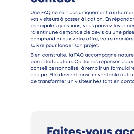
Une FAQ ne sert pas uniquement à informer,
vos visiteurs à passer à l’action. En réponda
principales questions, vous pouvez lever cer
ralentir une demande de devis ou une prise
comprend mieux votre offre, votre manière d
suivre pour lancer son projet.
Bien construite, la FAQ accompagne naturel
bon interlocuteur. Certaines réponses peuv
conseil personnalisé, à remplir un formulai
équipe. Elle devient ainsi un véritable outil
de transformer un visiteur hésitant en conta
Faites-vous a