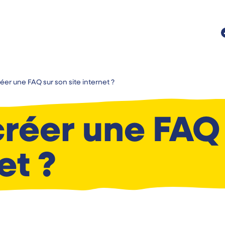
éer une FAQ sur son site internet ?
réer une FAQ 
et ?