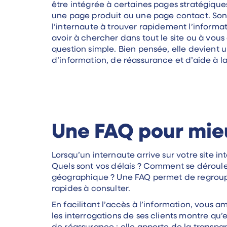
être intégrée à certaines pages stratégiqu
une page produit ou une page contact. Son 
l’internaute à trouver rapidement l’informat
avoir à chercher dans tout le site ou à vou
question simple. Bien pensée, elle devient u
d’information, de réassurance et d’aide à la
Une FAQ pour mieu
Lorsqu’un internaute arrive sur votre site 
Quels sont vos délais ? Comment se déroule
géographique ? Une FAQ permet de regrouper
rapides à consulter.
En facilitant l’accès à l’information, vous a
les interrogations de ses clients montre qu’e