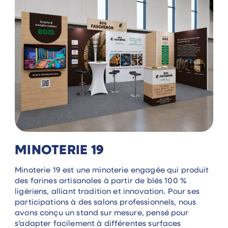
MINOTERIE 19
Minoterie 19 est une minoterie engagée qui produit
des farines artisanales à partir de blés 100 %
ligériens, alliant tradition et innovation. Pour ses
participations à des salons professionnels, nous
avons conçu un stand sur mesure, pensé pour
s’adapter facilement à différentes surfaces