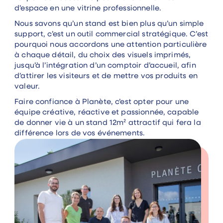
d’espace en une vitrine professionnelle.
Nous savons qu’un stand est bien plus qu’un simple
support, c’est un outil commercial stratégique. C’est
pourquoi nous accordons une attention particulière
à chaque détail, du choix des visuels imprimés,
jusqu’à l’intégration d’un comptoir d’accueil, afin
d’attirer les visiteurs et de mettre vos produits en
valeur.
Faire confiance à Planète, c’est opter pour une
équipe créative, réactive et passionnée, capable
de donner vie à un stand 12m² attractif qui fera la
différence lors de vos événements.