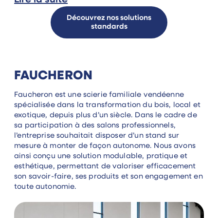
Découvrez nos solutions
standards
FAUCHERON
Faucheron est une scierie familiale vendéenne
spécialisée dans la transformation du bois, local et
exotique, depuis plus d’un siècle. Dans le cadre de
sa participation à des salons professionnels,
l’entreprise souhaitait disposer d’un stand sur
mesure à monter de façon autonome. Nous avons
ainsi conçu une solution modulable, pratique et
esthétique, permettant de valoriser efficacement
son savoir-faire, ses produits et son engagement en
toute autonomie.