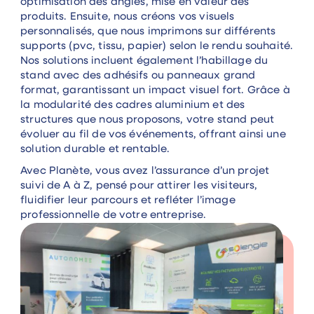
optimisation des angles, mise en valeur des
produits. Ensuite, nous créons vos visuels
personnalisés, que nous imprimons sur différents
supports (pvc, tissu, papier) selon le rendu souhaité.
Nos solutions incluent également l’habillage du
stand avec des adhésifs ou panneaux grand
format, garantissant un impact visuel fort. Grâce à
la modularité des cadres aluminium et des
structures que nous proposons, votre stand peut
évoluer au fil de vos événements, offrant ainsi une
solution durable et rentable.
Avec Planète, vous avez l’assurance d’un projet
suivi de A à Z, pensé pour attirer les visiteurs,
fluidifier leur parcours et refléter l’image
professionnelle de votre entreprise.