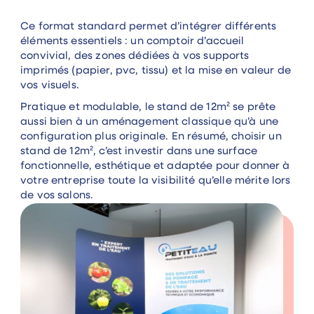
Ce format standard permet d’intégrer différents
éléments essentiels : un comptoir d’accueil
convivial, des zones dédiées à vos supports
imprimés (papier, pvc, tissu) et la mise en valeur de
vos visuels.
Pratique et modulable, le stand de 12m² se prête
aussi bien à un aménagement classique qu’à une
configuration plus originale. En résumé, choisir un
stand de 12m², c’est investir dans une surface
fonctionnelle, esthétique et adaptée pour donner à
votre entreprise toute la visibilité qu’elle mérite lors
de vos salons.