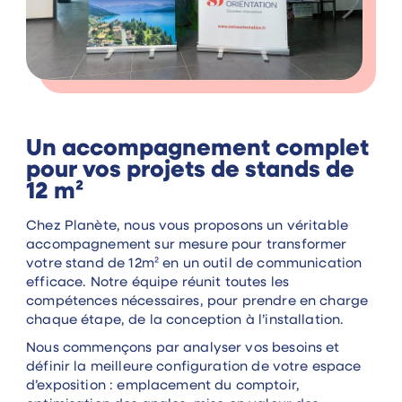
Un accompagnement complet
pour vos projets de stands de
12 m²
Chez Planète, nous vous proposons un véritable
accompagnement sur mesure pour transformer
votre stand de 12m² en un outil de communication
efficace. Notre équipe réunit toutes les
compétences nécessaires, pour prendre en charge
chaque étape, de la conception à l’installation.
Nous commençons par analyser vos besoins et
définir la meilleure configuration de votre espace
d’exposition : emplacement du comptoir,