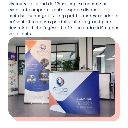
visiteurs. Le stand de 12m² s’impose comme un
excellent compromis entre espace disponible et
maîtrise du budget. Ni trop petit pour restreindre la
présentation de vos produits, ni trop grand pour
devenir difficile à gérer, il offre un cadre idéal pour
vos clients.