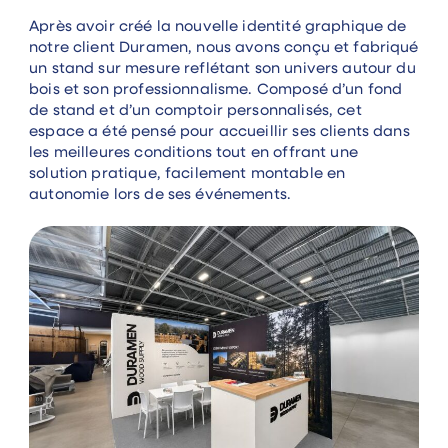
Après avoir créé la nouvelle identité graphique de
notre client Duramen, nous avons conçu et fabriqué
un stand sur mesure reflétant son univers autour du
bois et son professionnalisme. Composé d’un fond
de stand et d’un comptoir personnalisés, cet
espace a été pensé pour accueillir ses clients dans
les meilleures conditions tout en offrant une
solution pratique, facilement montable en
autonomie lors de ses événements.