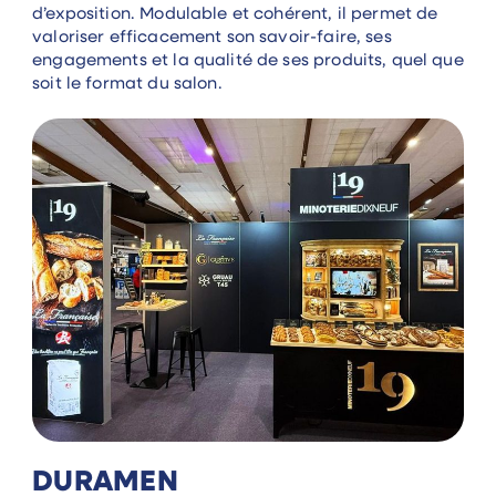
d’exposition. Modulable et cohérent, il permet de
valoriser efficacement son savoir-faire, ses
engagements et la qualité de ses produits, quel que
soit le format du salon.
DURAMEN