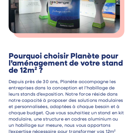
Pourquoi choisir Planète pour
l’aménagement de votre stand
de 12m² ?
Depuis près de 30 ans, Planète accompagne les
entreprises dans la conception et l’habillage de
leurs stands d’exposition. Notre force réside dans
notre capacité à proposer des solutions modulaires
et personnalisées, adaptées à chaque besoin et à
chaque budget. Que vous souhaitiez un stand en kit
modulaire, une structure en cadres aluminium ou
un habillage sur mesure, nous vous apportons
l’expertise nécessaire pour transformer vos 12m²