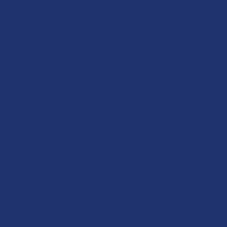
Gérer le consentement