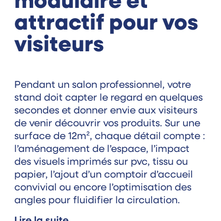
modulaire et
attractif pour vos
visiteurs
Pendant un salon professionnel, votre
stand doit capter le regard en quelques
secondes et donner envie aux visiteurs
de venir découvrir vos produits. Sur une
surface de 12m², chaque détail compte :
l’aménagement de l’espace, l’impact
des visuels imprimés sur pvc, tissu ou
papier, l’ajout d’un comptoir d’accueil
convivial ou encore l’optimisation des
angles pour fluidifier la circulation.
Lire la suite