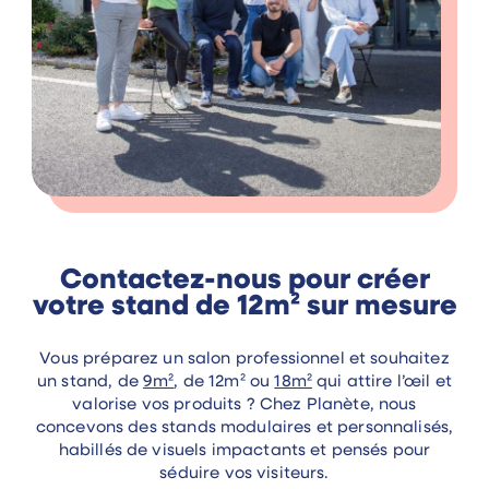
Contactez-nous pour créer
votre stand de 12m² sur mesure
Vous préparez un salon professionnel et souhaitez
un stand, de
9m²
, de 12m² ou
18m²
qui attire l’œil et
valorise vos produits ? Chez Planète, nous
concevons des stands modulaires et personnalisés,
habillés de visuels impactants et pensés pour
séduire vos visiteurs.