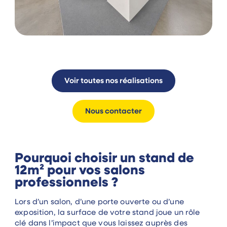
Voir toutes nos réalisations
Nous contacter
Pourquoi choisir un stand de
12m² pour vos salons
professionnels ?
Lors d’un salon, d’une porte ouverte ou d’une
exposition, la surface de votre stand joue un rôle
clé dans l’impact que vous laissez auprès des