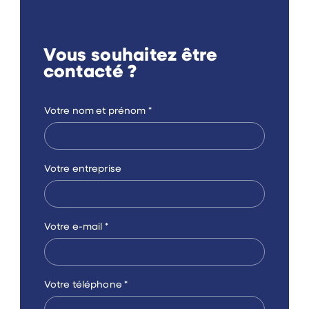
Vous souhaitez être
contacté ?
Votre nom et prénom
*
Votre entreprise
Votre e-mail
*
Votre téléphone
*