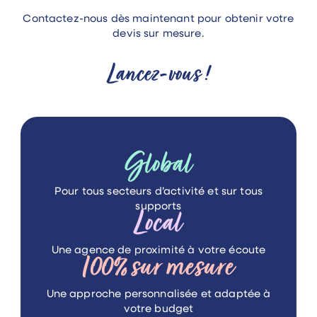
Contactez-nous dès maintenant pour obtenir votre
devis sur mesure.
Lancez-vous !
Global
Pour tous secteurs d’activité
et sur tous
supports
Local
Une agence de proximité
à votre écoute
100%
sur mesure
Une approche personnalisée
et adaptée à
votre budget