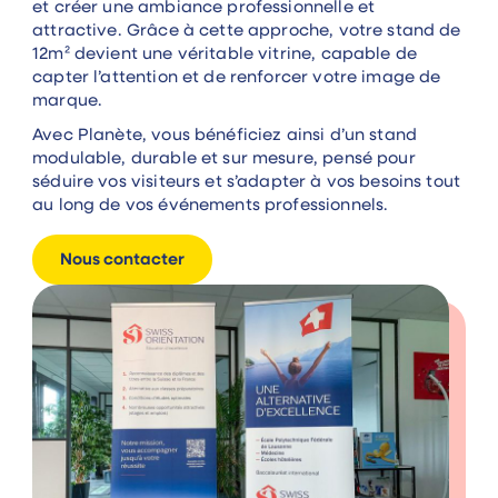
et créer une ambiance professionnelle et
attractive. Grâce à cette approche, votre stand de
12m² devient une véritable vitrine, capable de
capter l’attention et de renforcer votre image de
marque.
Avec Planète, vous bénéficiez ainsi d’un stand
modulable, durable et sur mesure, pensé pour
séduire vos visiteurs et s’adapter à vos besoins tout
au long de vos événements professionnels.
Nous contacter