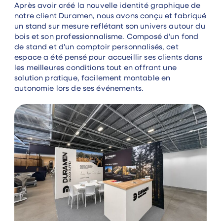
Après avoir créé la nouvelle identité graphique de
notre client Duramen, nous avons conçu et fabriqué
un stand sur mesure reflétant son univers autour du
bois et son professionnalisme. Composé d’un fond
de stand et d’un comptoir personnalisés, cet
espace a été pensé pour accueillir ses clients dans
les meilleures conditions tout en offrant une
solution pratique, facilement montable en
autonomie lors de ses événements.