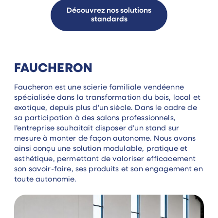
Découvrez nos solutions
standards
FAUCHERON
Faucheron est une scierie familiale vendéenne
spécialisée dans la transformation du bois, local et
exotique, depuis plus d’un siècle. Dans le cadre de
sa participation à des salons professionnels,
l’entreprise souhaitait disposer d’un stand sur
mesure à monter de façon autonome. Nous avons
ainsi conçu une solution modulable, pratique et
esthétique, permettant de valoriser efficacement
son savoir-faire, ses produits et son engagement en
toute autonomie.