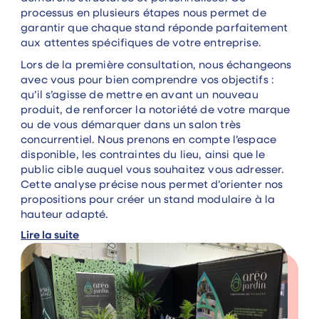
processus en plusieurs étapes nous permet de
garantir que chaque stand réponde parfaitement
aux attentes spécifiques de votre entreprise.
Lors de la première consultation, nous échangeons
avec vous pour bien comprendre vos objectifs :
qu’il s’agisse de mettre en avant un nouveau
produit, de renforcer la notoriété de votre marque
ou de vous démarquer dans un salon très
concurrentiel. Nous prenons en compte l’espace
disponible, les contraintes du lieu, ainsi que le
public cible auquel vous souhaitez vous adresser.
Cette analyse précise nous permet d’orienter nos
propositions pour créer un stand modulaire à la
hauteur adapté.
Lire la suite