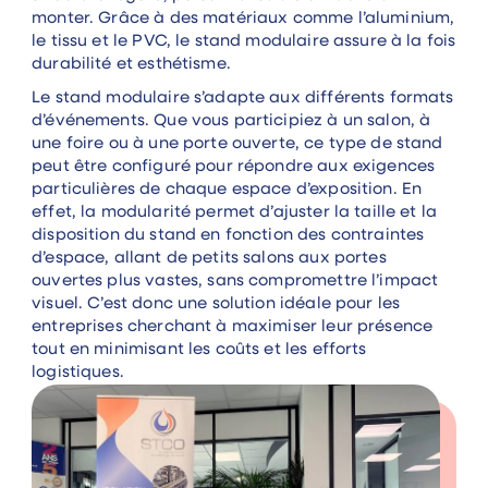
monter. Grâce à des matériaux comme l’aluminium,
le tissu et le PVC, le stand modulaire assure à la fois
durabilité et esthétisme.
Le stand modulaire s’adapte aux différents formats
d’événements. Que vous participiez à un salon, à
une foire ou à une porte ouverte, ce type de stand
peut être configuré pour répondre aux exigences
particulières de chaque espace d’exposition. En
effet, la modularité permet d’ajuster la taille et la
disposition du stand en fonction des contraintes
d’espace, allant de petits salons aux portes
ouvertes plus vastes, sans compromettre l’impact
visuel. C’est donc une solution idéale pour les
entreprises cherchant à maximiser leur présence
tout en minimisant les coûts et les efforts
logistiques.