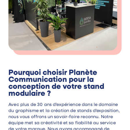
Pourquoi choisir Planète
Communication pour la
conception de votre stand
modulaire ?
Avec plus de 30 ans d’expérience dans le domaine
du graphisme et la création de stands d’exposition,
nous vous offrons un savoir-faire reconnu. Notre
équipe met sa créativité et sa fiabilité au service
de votre marque. Nous avons accompagné de