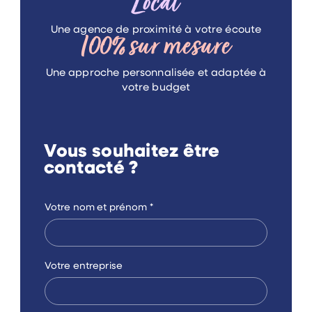
Local
Une agence de proximité
à votre écoute
100%
sur mesure
Une approche personnalisée
et adaptée à
votre budget
Vous souhaitez être
contacté ?
Votre nom et prénom
*
Votre entreprise