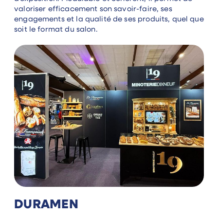
valoriser efficacement son savoir-faire, ses
engagements et la qualité de ses produits, quel que
soit le format du salon.
DURAMEN