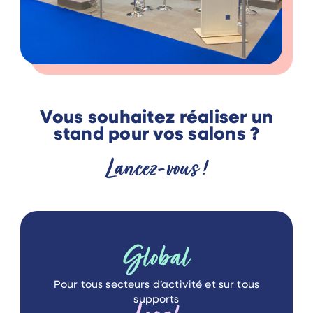
Vous souhaitez réaliser un
stand pour vos salons ?
Lancez-vous !
Global
Pour tous secteurs d’activité
et sur tous
supports