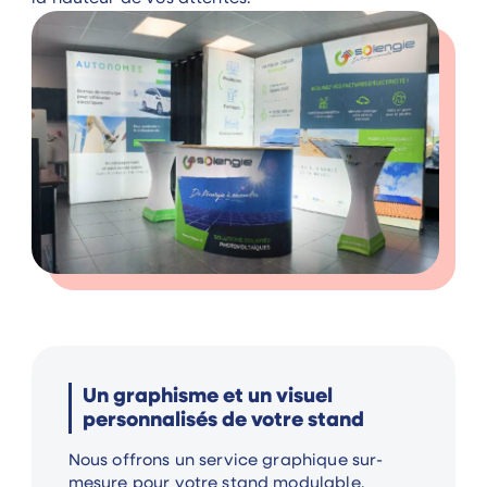
Un graphisme et un visuel
personnalisés de votre stand
Nous offrons un service graphique sur-
mesure pour votre stand modulable.