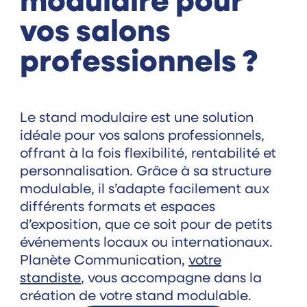
modulaire pour
vos salons
professionnels ?
Le stand modulaire est une solution
idéale pour vos salons professionnels,
offrant à la fois flexibilité, rentabilité et
personnalisation. Grâce à sa structure
modulable, il s’adapte facilement aux
différents formats et espaces
d’exposition, que ce soit pour de petits
événements locaux ou internationaux.
Planète Communication,
votre
standiste
, vous accompagne dans la
création de votre stand modulable.