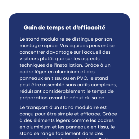
Gain de temps et d’efficacité
Le stand modulaire se distingue par son
montage rapide. Vos équipes peuvent se
concentrer davantage sur l’accueil des
visiteurs plutôt que sur les aspects
techniques de l’installation. Grâce à un
cadre léger en aluminium et des
panneaux en tissu ou en PVC, le stand
peut être assemblé sans outils complexes,
réduisant considérablement le temps de
préparation avant le début du salon.
Le transport d’un stand modulaire est
conçu pour être simple et efficace. Grâce
à des éléments légers comme les cadres
en aluminium et les panneaux en tissu, le
stand se range facilement dans des