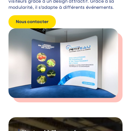
visiteurs grâce à un design attractif. Grâce à sa
modularité, il s’adapte à différents événements.
Nous contacter