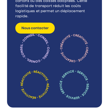
cartons ou des caisses adaptées. Cette
facilité de transport réduit les coûts
logistiques et permet un déplacement
rapide.
Nous contacter