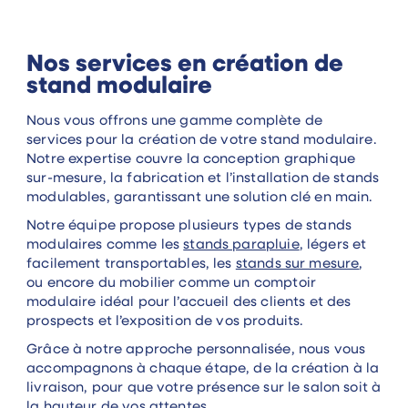
Nos services en création de
stand modulaire
Nous vous offrons une gamme complète de
services pour la création de votre stand modulaire.
Notre expertise couvre la conception graphique
sur-mesure, la fabrication et l’installation de stands
modulables, garantissant une solution clé en main.
Notre équipe propose plusieurs types de stands
modulaires comme les
stands parapluie
, légers et
facilement transportables, les
stands sur mesure
,
ou encore du mobilier comme un comptoir
modulaire idéal pour l’accueil des clients et des
prospects et l’exposition de vos produits.
Grâce à notre approche personnalisée, nous vous
accompagnons à chaque étape, de la création à la
livraison, pour que votre présence sur le salon soit à
la hauteur de vos attentes.