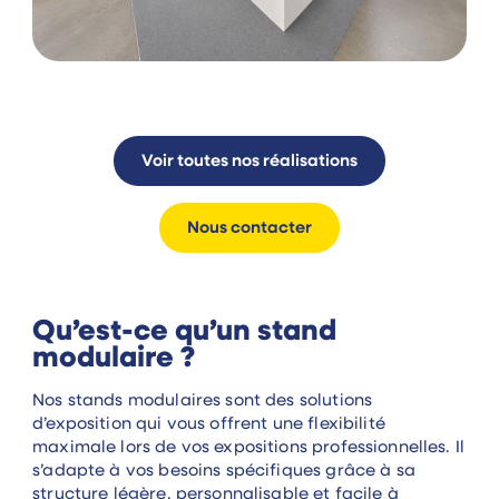
Voir toutes nos réalisations
Nous contacter
Qu’est-ce qu’un stand
modulaire ?
Nos stands modulaires sont des solutions
d’exposition qui vous offrent une flexibilité
maximale lors de vos expositions professionnelles. Il
s’adapte à vos besoins spécifiques grâce à sa
structure légère, personnalisable et facile à