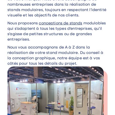
nombreuses entreprises dans la réalisation de
stands modulaires, toujours en respectant l’identité
visuelle et les objectifs de nos clients.
Nous proposons
conceptions de stands
modulables
qui s’adaptent à tous les types d’entreprises, qu’il
s’agisse de petites structures ou de grandes
entreprises.
Nous vous accompagnons de A à Z dans la
réalisation de votre stand modulaire. Du conseil à
la conception graphique, notre équipe est à vos
côtés pour tous les détails du projet.