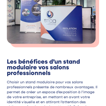
Les bénéfices d’un stand
modulaire vos salons
professionnels
Choisir un stand modulaire pour vos salons
professionnels présente de nombreux avantages. Il
permet de créer un espace d’exposition à l’image
de votre entreprise, en mettant en avant votre
identité visuelle et en attirant l’attention des