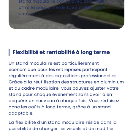
stand modulaire conçu avec soin vous
offre la possibilité de faire briller votre
entreprise.
Flexibilité et rentabilité à long terme
Un stand modulaire est particulièrement
économique pour les entreprises participant
régulièrement à des expositions professionnelles.
Grâce à la réutilisation des structures en aluminium
et du cadre modulaire, vous pouvez ajuster votre
stand pour chaque événement sans avoir à en
acquérir un nouveau à chaque fois. Vous réduisez
donc les coûts à long terme, grâce à un stand
adaptable.
La flexibilité d’un stand modulaire réside dans la
possibilité de changer les visuels et de modifier