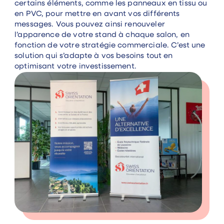
certains éléments, comme les panneaux en tissu ou
en PVC, pour mettre en avant vos différents
messages. Vous pouvez ainsi renouveler
l’apparence de votre stand à chaque salon, en
fonction de votre stratégie commerciale. C’est une
solution qui s’adapte à vos besoins tout en
optimisant votre investissement.