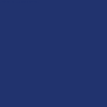
Gérer le consentement