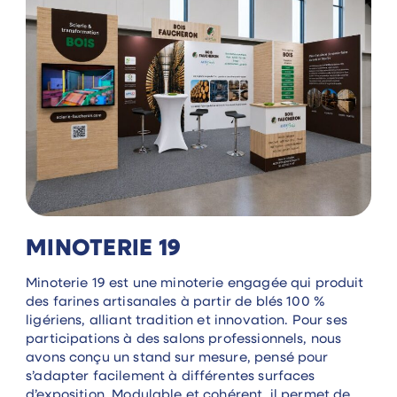
MINOTERIE 19
Minoterie 19 est une minoterie engagée qui produit
des farines artisanales à partir de blés 100 %
ligériens, alliant tradition et innovation. Pour ses
participations à des salons professionnels, nous
avons conçu un stand sur mesure, pensé pour
s’adapter facilement à différentes surfaces
d’exposition. Modulable et cohérent, il permet de