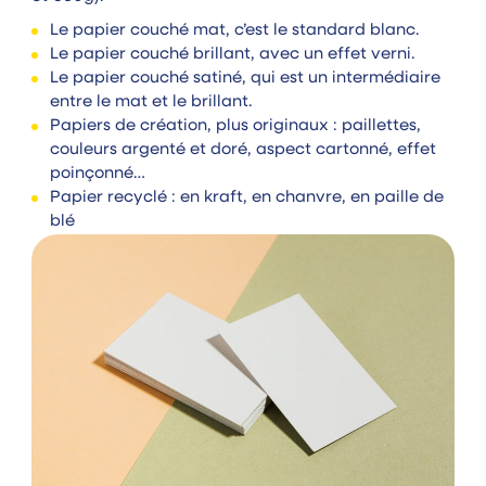
Le papier couché mat, c’est le standard blanc.
Le papier couché brillant, avec un effet verni.
Le papier couché satiné, qui est un intermédiaire
entre le mat et le brillant.
Papiers de création, plus originaux : paillettes,
couleurs argenté et doré, aspect cartonné, effet
poinçonné…
Papier recyclé : en kraft, en chanvre, en paille de
blé