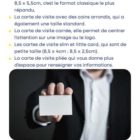
8,5 x 5,5cm, c’est le format classique le plus
répandu.
La carte de visite avec des coins arrondis, qui a
également une taille standard.
La carte de visite carrée, elle permet de centrer
l’attention sur une image ou le logo.
Les cartes de visite slim et little card, qui sont de
petite taille (8,5 x 4cm ; 8,5 x 2,5cm).
La carte de visite pliée qui vous donne plus
d’espace pour renseigner vos informations.