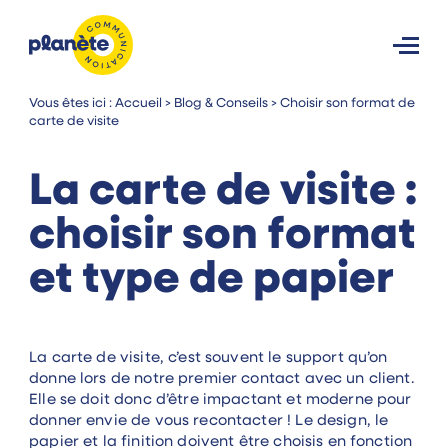
Vous êtes ici :
Accueil
>
Blog & Conseils
>
Choisir son format de
carte de visite
La carte de visite :
choisir
son format
et type de papier
La carte de visite, c’est souvent le support qu’on
donne lors de notre premier contact avec un client.
Elle se doit donc d’être impactant et moderne pour
donner envie de vous recontacter ! Le design, le
papier et la finition doivent être choisis en fonction