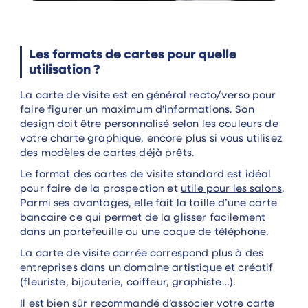
Les formats de cartes pour quelle
utilisation ?
La carte de visite est en général recto/verso pour
faire figurer un maximum d’informations. Son
design doit être personnalisé selon les couleurs de
votre charte graphique, encore plus si vous utilisez
des modèles de cartes déjà prêts.
Le format des cartes de visite standard est idéal
pour faire de la prospection et
utile pour les salons
.
Parmi ses avantages, elle fait la taille d’une carte
bancaire ce qui permet de la glisser facilement
dans un portefeuille ou une coque de téléphone.
La carte de visite carrée correspond plus à des
entreprises dans un domaine artistique et créatif
(fleuriste, bijouterie, coiffeur, graphiste…).
Il est bien sûr recommandé d’associer votre carte