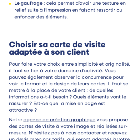
Le gaufrage
: cela permet d’avoir une texture en
relief suite à l’impression en faisant ressortir ou
enfoncer des éléments.
Choisir sa carte de visite
adaptée à son client
Pour faire votre choix entre simplicité et originalité,
il faut se fier à votre domaine d’activité. Vous
pouvez également observer la concurrence pour
voir le format et le design de leurs cartes. Il faut se
mettre à la place de votre client : de quelles
informations a-t-il besoin ? Quels éléments vont le
rassurer ? Est-ce que la mise en page est
attractive ?
Notre
agence de création graphique
vous propose
des cartes de visite à votre image et réalisées sur-
mesure. N’hésitez pas à nous contacter et recevez
un devis avec nos tarifs, qui seront adaptés à votre