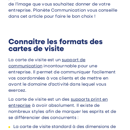
de l’image que vous souhaitez donner de votre
entreprise. Planète Communication vous conseille
dans cet article pour faire le bon choix !
Connaitre les formats des
cartes de visite
La carte de visite est un
support de
communication
incontournable pour une
entreprise. Il permet de communiquer facilement
vos coordonnées à vos clients et de mettre en
avant le domaine d’activité dans lequel vous
exercez.
La carte de visite est un des
supports print en
entreprise
à avoir absolument. Il existe de
nombreux styles afin de marquer les esprits et de
se différencier des concurrents :
La carte de visite standard à des dimensions de