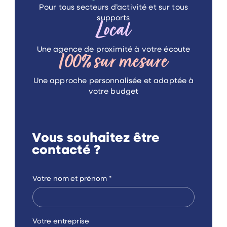
Pour tous secteurs d’activité
et sur tous
supports
Local
Une agence de proximité
à votre écoute
100%
sur mesure
Une approche personnalisée
et adaptée à
votre budget
Vous souhaitez être
contacté ?
Votre nom et prénom
*
Votre entreprise