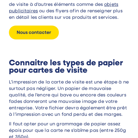
de visite à d’autres éléments comme des
objets
publicitaires
ou des flyers afin de renseigner plus
en détail les clients sur vos produits et services.
Nous contacter
Connaitre les types de papier
pour cartes de visite
L’impression de la carte de visite est une étape à ne
surtout pas négliger. Un papier de mauvaise
qualité, de l’encre qui bave ou encore des couleurs
fades donneront une mauvaise image de votre
entreprise. Votre fichier devra également être prêt
à l’impression avec un fond perdu et des marges.
Il faut opter pour un grammage de papier assez
épais pour que la carte ne s’abîme pas (entre 250g
et 350g).