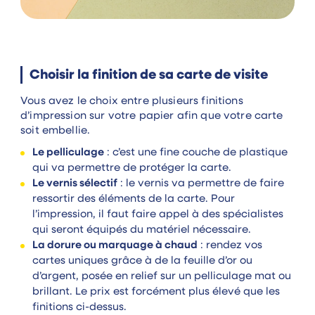
Choisir la finition de sa carte de visite
Vous avez le choix entre plusieurs finitions
d’impression sur votre papier afin que votre carte
soit embellie.
Le pelliculage
: c’est une fine couche de plastique
qui va permettre de protéger la carte.
Le vernis sélectif
: le vernis va permettre de faire
ressortir des éléments de la carte. Pour
l’impression, il faut faire appel à des spécialistes
qui seront équipés du matériel nécessaire.
La dorure ou marquage à chaud
: rendez vos
cartes uniques grâce à de la feuille d’or ou
d’argent, posée en relief sur un pelliculage mat ou
brillant. Le prix est forcément plus élevé que les
finitions ci-dessus.