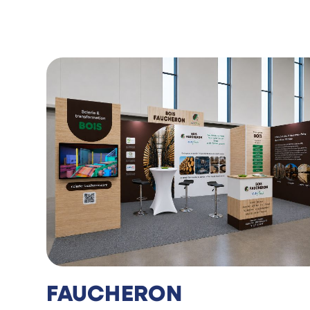
FAUCHERON