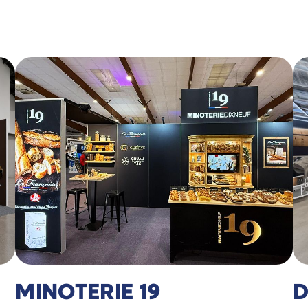
MINOTERIE 19