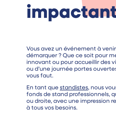
impactan
Vous avez un événement à venir
démarquer ? Que ce soit pour me
innovant ou pour accueillir des vi
ou d’une journée portes ouvertes,
vous faut.
En tant que
standistes
, nous vou
fonds de stand professionnels, q
ou droite, avec une impression r
à tous vos besoins.