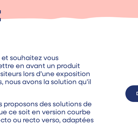
t
 et souhaitez vous
ttre en avant un produit
siteurs lors d’une exposition
 nous avons la solution qu’il
s proposons des solutions de
ue ce soit en version courbe
ecto ou recto verso, adaptées