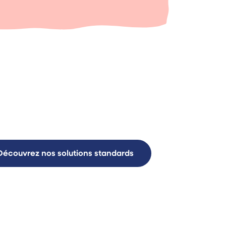
Découvrez nos solutions standards