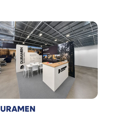
DURAMEN