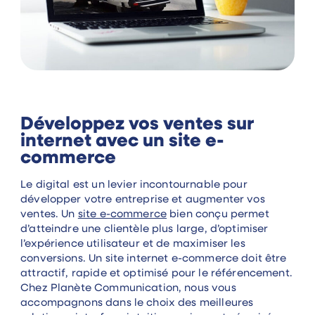
Développez vos ventes sur
internet avec un site e-
commerce
Le digital est un levier incontournable pour
développer votre entreprise et augmenter vos
ventes. Un
site e-commerce
bien conçu permet
d’atteindre une clientèle plus large, d’optimiser
l’expérience utilisateur et de maximiser les
conversions. Un site internet e-commerce doit être
attractif, rapide et optimisé pour le référencement.
Chez Planète Communication, nous vous
accompagnons dans le choix des meilleures