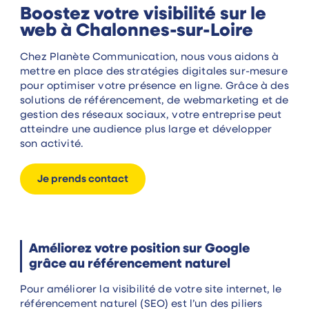
Boostez votre visibilité sur le
web à Chalonnes-sur-Loire
Chez Planète Communication, nous vous aidons à
mettre en place des stratégies digitales sur-mesure
pour optimiser votre présence en ligne. Grâce à des
solutions de référencement, de webmarketing et de
gestion des réseaux sociaux, votre entreprise peut
atteindre une audience plus large et développer
son activité.
Je prends contact
Améliorez votre position sur Google
grâce au référencement naturel
Pour améliorer la visibilité de votre site internet, le
référencement naturel (SEO) est l’un des piliers