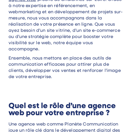
à notre expertise en référencement, en
webmarketing et en développement de projets sur-
mesure, nous vous accompagnons dans la
réalisation de votre présence en ligne. Que vous
ayez besoin d’un site vitrine, d’un site e-commerce
ou d’une stratégie complète pour booster votre
visibilité sur le web, notre équipe vous
accompagne.
Ensemble, nous mettons en place des outils de
communication efficaces pour attirer plus de
clients, développer vos ventes et renforcer l’image
de votre entreprise.
Quel est le rôle d’une agence
web pour votre entreprise ?
Une agence web comme Planète Communication
joue un rôle clé dans le développement digital des