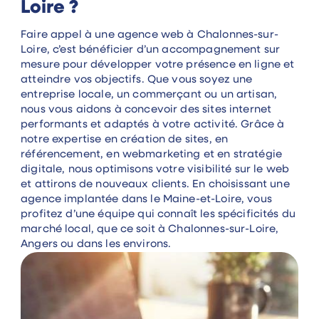
Loire ?
Faire appel à une agence web à Chalonnes-sur-
Loire, c’est bénéficier d’un accompagnement sur
mesure pour développer votre présence en ligne et
atteindre vos objectifs. Que vous soyez une
entreprise locale, un commerçant ou un artisan,
nous vous aidons à concevoir des sites internet
performants et adaptés à votre activité. Grâce à
notre expertise en création de sites, en
référencement, en webmarketing et en stratégie
digitale, nous optimisons votre visibilité sur le web
et attirons de nouveaux clients. En choisissant une
agence implantée dans le Maine-et-Loire, vous
profitez d’une équipe qui connaît les spécificités du
marché local, que ce soit à Chalonnes-sur-Loire,
Angers ou dans les environs.