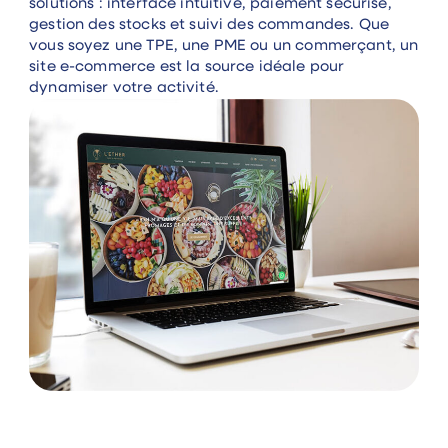
solutions : interface intuitive, paiement sécurisé,
gestion des stocks et suivi des commandes. Que
vous soyez une TPE, une PME ou un commerçant, un
site e-commerce est la source idéale pour
dynamiser votre activité.