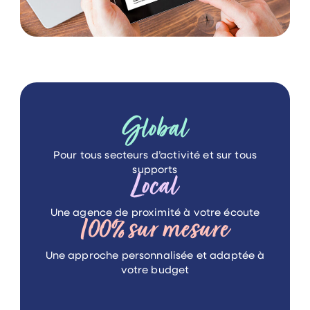
Global
Pour tous secteurs d’activité
et sur tous
supports
Local
Une agence de proximité
à votre écoute
100%
sur mesure
Une approche personnalisée
et adaptée à
votre budget