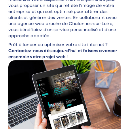
vous proposer un site qui reflète l’image de votre
entreprise et qui soit optimisé pour attirer des
clients et générer des ventes. En collaborant avec
une agence web proche de Chalonnes-sur-Loire,
vous bénéficiez d’un service personnalisé et d’une
approche adaptée.
Prêt à lancer ou optimiser votre site internet ?
Contactez-nous dès aujourd’hui et faisons avancer
ensemble votre projet web !