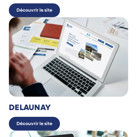
Découvrir le site
DELAUNAY
Découvrir le site