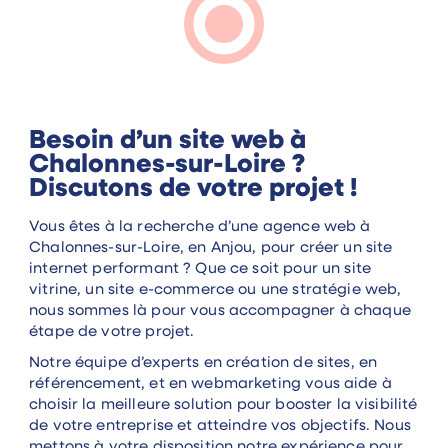
Besoin d’un site web à
Chalonnes-sur-Loire ?
Discutons de votre projet !
Vous êtes à la recherche d’une agence web à
Chalonnes-sur-Loire, en Anjou, pour créer un site
internet performant ? Que ce soit pour un site
vitrine, un site e-commerce ou une stratégie web,
nous sommes là pour vous accompagner à chaque
étape de votre projet.
Notre équipe d’experts en création de sites, en
référencement, et en webmarketing vous aide à
choisir la meilleure solution pour booster la visibilité
de votre entreprise et atteindre vos objectifs. Nous
mettons à votre disposition notre expérience pour