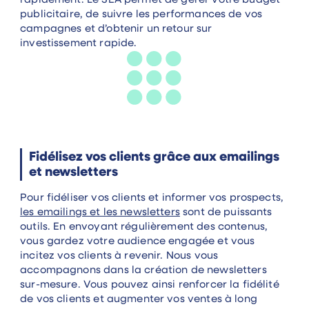
rapidement. Le SEA permet de gérer votre budget
publicitaire, de suivre les performances de vos
campagnes et d’obtenir un retour sur
investissement rapide.
Fidélisez vos clients grâce aux emailings
et newsletters
Pour fidéliser vos clients et informer vos prospects,
les emailings et les newsletters
sont de puissants
outils. En envoyant régulièrement des contenus,
vous gardez votre audience engagée et vous
incitez vos clients à revenir. Nous vous
accompagnons dans la création de newsletters
sur-mesure. Vous pouvez ainsi renforcer la fidélité
de vos clients et augmenter vos ventes à long