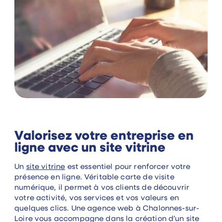
Valorisez votre entreprise en
ligne avec un site vitrine
Un
site vitrine
est essentiel pour renforcer votre
présence en ligne. Véritable carte de visite
numérique, il permet à vos clients de découvrir
votre activité, vos services et vos valeurs en
quelques clics. Une agence web à Chalonnes-sur-
Loire vous accompagne dans la création d’un site