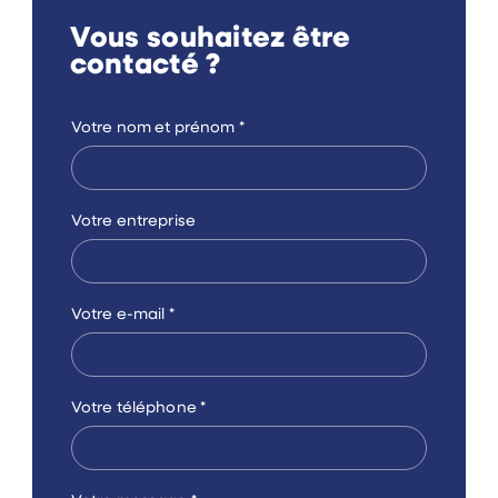
Vous souhaitez être
contacté ?
Votre nom et prénom
*
Votre entreprise
Votre e-mail
*
Votre téléphone
*