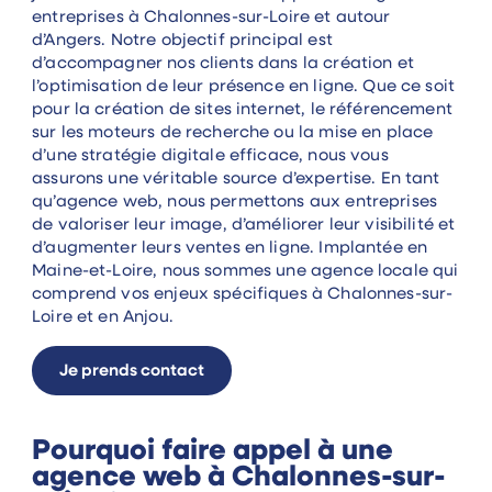
entreprises à Chalonnes-sur-Loire et autour
d’Angers. Notre objectif principal est
d’accompagner nos clients dans la création et
l’optimisation de leur présence en ligne. Que ce soit
pour la création de sites internet, le référencement
sur les moteurs de recherche ou la mise en place
d’une stratégie digitale efficace, nous vous
assurons une véritable source d’expertise. En tant
qu’agence web, nous permettons aux entreprises
de valoriser leur image, d’améliorer leur visibilité et
d’augmenter leurs ventes en ligne. Implantée en
Maine-et-Loire, nous sommes une agence locale qui
comprend vos enjeux spécifiques à Chalonnes-sur-
Loire et en Anjou.
Je prends contact
Pourquoi faire appel à une
agence web à Chalonnes-sur-