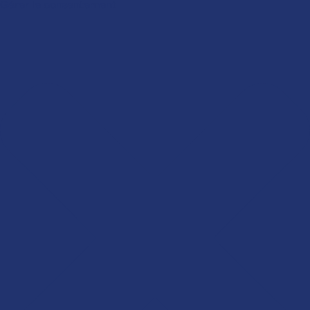
Gérer le consentement