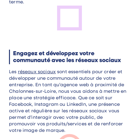
terme.
Engagez et développez votre
communauté avec les réseaux sociaux
Les
réseaux sociaux
sont essentiels pour créer et
développer une communauté autour de votre
entreprise. En tant qu’agence web à proximité de
Chalonnes-sur-Loire, nous vous aidons à mettre en
place une stratégie efficace. Que ce soit sur
Facebook, Instagram ou LinkedIn, une présence
active et régulière sur les réseaux sociaux vous
permet d’interagir avec votre public, de
promouvoir vos produits/services et de renforcer
votre image de marque.