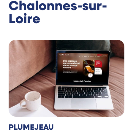
Chalonnes-sur-
Loire
PLUMEJEAU