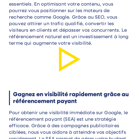
essentiels. En optimisant votre contenu, vous
pourrez vous positionner sur les moteurs de
recherche comme Google. Grâce au SEO, vous
pouvez attirer un trafic qualifié, convertir les
visiteurs en clients et dépasser vos concurrents. Le
référencement naturel est un investissement à long
terme qui augmente votre visibilité.
Gagnez en visibilité rapidement grâce au
référencement payant
Pour obtenir une visibilité immédiate sur Google, le
référencement payant (SEA) est une stratégie
efficace. Grâce à des campagnes publicitaires
ciblées, nous vous aidons à atteindre vos objectifs