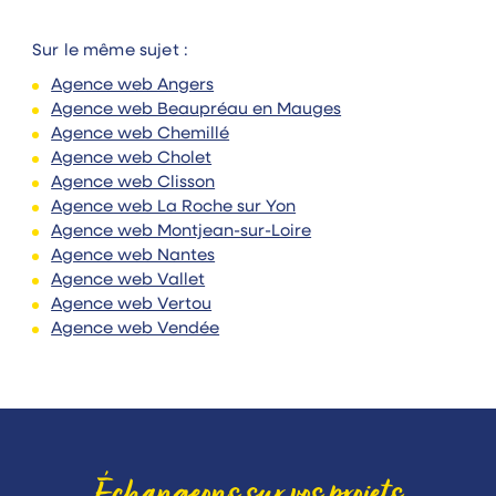
Sur le même sujet :
Agence web Angers
Agence web Beaupréau en Mauges
Agence web Chemillé
Agence web Cholet
Agence web Clisson
Agence web La Roche sur Yon
Agence web Montjean-sur-Loire
Agence web Nantes
Agence web Vallet
Agence web Vertou
Agence web Vendée