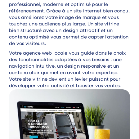
professionnel, moderne et optimisé pour le
référencement. Grâce à un site internet bien conçu,
vous améliorez votre image de marque et vous
touchez une audience plus large. Un site vitrine
bien structuré avec un design attractif et un
contenu optimisé vous permet de capter l’attention
de vos visiteurs.
Votre agence web locale vous guide dans le choix
des fonctionnalités adaptées à vos besoins : une
navigation intuitive, un design responsive et un
contenu clair qui met en avant votre expertise.
Votre site vitrine devient un levier puissant pour
développer votre activité et booster vos ventes.