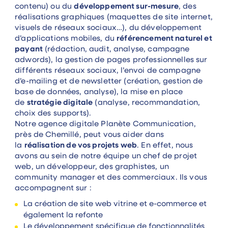
contenu) ou du
développement sur-mesure
, des
réalisations graphiques (maquettes de site internet,
visuels de réseaux sociaux…), du développement
d’applications mobiles, du
référencement naturel et
payant
(rédaction, audit, analyse, campagne
adwords), la gestion de pages professionnelles sur
différents réseaux sociaux, l’envoi de campagne
d’e-mailing et de newsletter (création, gestion de
base de données, analyse), la mise en place
de
stratégie digitale
(analyse, recommandation,
choix des supports).
Notre agence digitale Planète Communication,
près de Chemillé, peut vous aider dans
la
réalisation de vos projets web
. En effet, nous
avons au sein de notre équipe un chef de projet
web, un développeur, des graphistes, un
community manager et des commerciaux. Ils vous
accompagnent sur :
La création de site web vitrine et e-commerce et
également la refonte
Le développement spécifique de fonctionnalités