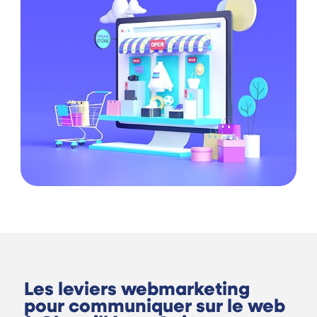
Les leviers webmarketing
pour communiquer sur le web