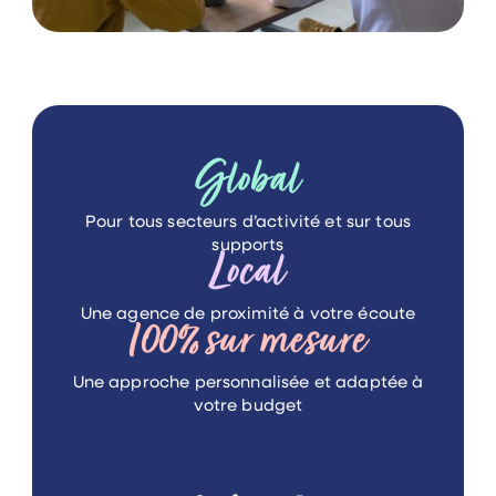
Global
Pour tous secteurs d’activité
et sur tous
supports
Local
Une agence de proximité
à votre écoute
100%
sur mesure
Une approche personnalisée
et adaptée à
votre budget