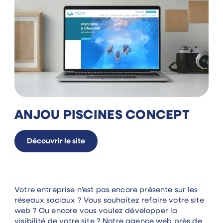
ANJOU PISCINES CONCEPT
Découvrir le site
Votre entreprise n’est pas encore présente sur les
réseaux sociaux ? Vous souhaitez refaire votre site
web ? Ou encore vous voulez développer la
visibilité de votre site ? Notre
agence web
près de