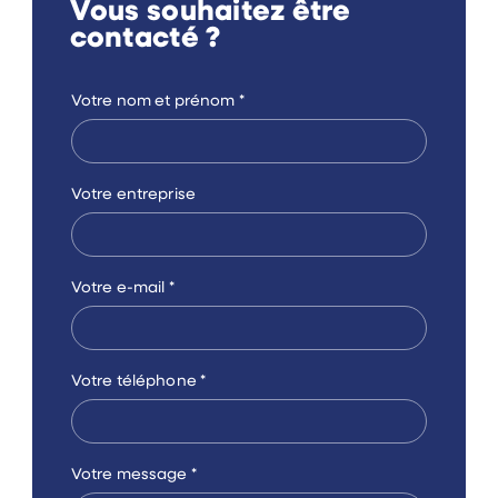
Vous souhaitez être
contacté ?
Votre nom et prénom
*
Votre entreprise
Votre e-mail
*
Votre téléphone
*
Votre message
*