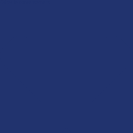
Gérer le consentement