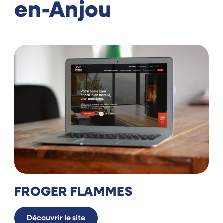
en-Anjou
FROGER FLAMMES
Découvrir le site