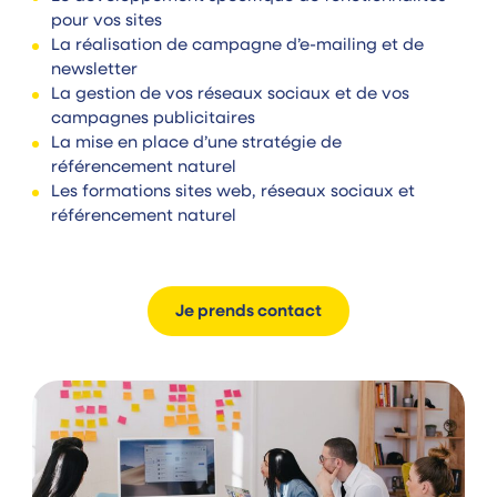
pour vos sites
La réalisation de campagne d’e-mailing et de
newsletter
La gestion de vos réseaux sociaux et de vos
campagnes publicitaires
La mise en place d’une stratégie de
référencement naturel
Les formations sites web, réseaux sociaux et
référencement naturel
Je prends contact