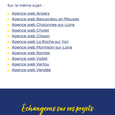
Sur le même sujet :
Agence web Angers
Agence web Beaupréau en Mauges
Agence web Chalonnes-sur-Loire
Agence web Cholet
Agence web Clisson
Agence web La Roche sur Yon
Agence web Montjean-sur-Loire
Agence web Nantes
Agence web Vallet
Agence web Vertou
Agence web Vendée
Échangeons sur vos projets