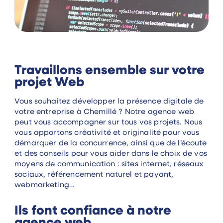
Travaillons ensemble sur votre
projet Web
Vous souhaitez développer la présence digitale de
votre entreprise à Chemillé ? Notre agence web
peut vous accompagner sur tous vos projets. Nous
vous apportons créativité et originalité pour vous
démarquer de la concurrence, ainsi que de l’écoute
et des conseils pour vous aider dans le choix de vos
moyens de communication : sites internet, réseaux
sociaux, référencement naturel et payant,
webmarketing…
Ils font confiance à notre