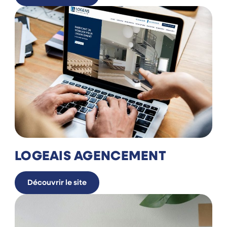
LOGEAIS AGENCEMENT
Découvrir le site