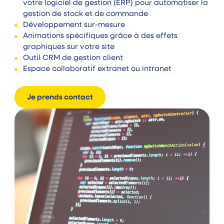
votre logiciel de gestion (ERP) pour automatiser la
gestion de stock et de commande
Développement sur-mesure
Animations spécifiques grâce à des effets
graphiques sur votre site
Outil CRM de gestion client
Espace collaboratif extranet ou intranet
Je prends contact