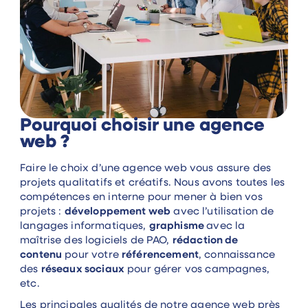
Pourquoi choisir une agence
web ?
Faire le choix d’une agence web vous assure des
projets qualitatifs et créatifs. Nous avons toutes les
compétences en interne pour mener à bien vos
projets :
développement web
avec l’utilisation de
langages informatiques,
graphisme
avec la
maîtrise des logiciels de PAO,
rédaction de
contenu
pour votre
référencement
, connaissance
des
réseaux sociaux
pour gérer vos campagnes,
etc.
Les principales qualités de notre agence web près