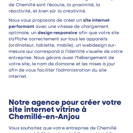
de Chemillé sont l’écoute, la proximité, la
réactivité, et bien sûr la créativité.
Nous vous proposons de créer un
site internet
performant
avec une vitesse de chargement
optimale, un
design responsive
afin que votre site
s’affiche correctement sur tous les appareils
(ordinateur, tablette, mobile), un webdesign sur-
mesure qui correspond à l’identité visuelle de votre
entreprise. Nous gérons aussi l’hébergement de
votre site, le nom de domaine et les mises à jour
afin de vous faciliter l’administration du site
internet.
Notre agence pour créer votre
site internet vitrine à
Chemillé-en-Anjou
Vous souhaitez que votre entreprise de Chemillé