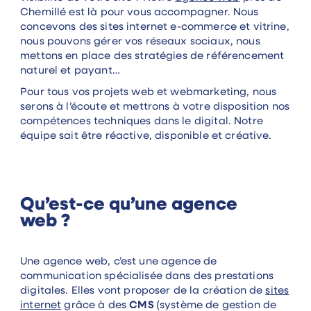
Chemillé est là pour vous accompagner. Nous
concevons des sites internet e-commerce et vitrine,
nous pouvons gérer vos réseaux sociaux, nous
mettons en place des stratégies de référencement
naturel et payant…
Pour tous vos projets web et webmarketing, nous
serons à l’écoute et mettrons à votre disposition nos
compétences techniques dans le digital. Notre
équipe sait être réactive, disponible et créative.
Qu’est-ce qu’une agence
web ?
Une agence web, c’est une agence de
communication spécialisée dans des prestations
digitales. Elles vont proposer de la création de
sites
internet
grâce à des
CMS
(système de gestion de