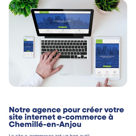
Notre agence pour créer votre
site internet e-commerce à
Chemillé-en-Anjou