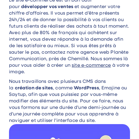
Le site e-commerce est un bon outil
pour
développer vos ventes
et augmenter votre
chiffre d’affaires. Il vous permet d’être présents
24h/24 et de donner la possibilité à vos clients ou
futurs clients de réaliser des achats à tout moment.
Avec plus de 80% de français qui achètent sur
internet, vous devez répondre à la demande afin
de les satisfaire au mieux. Si vous êtes prêts à
sauter le pas, contactez notre agence web Planète
Communication, près de Chemillé. Nous sommes là
pour vous aider à créer un
site e-commerce
à votre
image.
Nous travaillons avec plusieurs CMS dans
la
création de sites
, comme
WordPress
, Emajine ou
Saytup, afin que vous puissiez par vous-même
modifier des éléments du site. Pour ce faire, nous
vous formons sur une durée d’une demi-journée ou
d’une journée complète pour vous apprendre à
naviguer et utiliser l’interface du site.