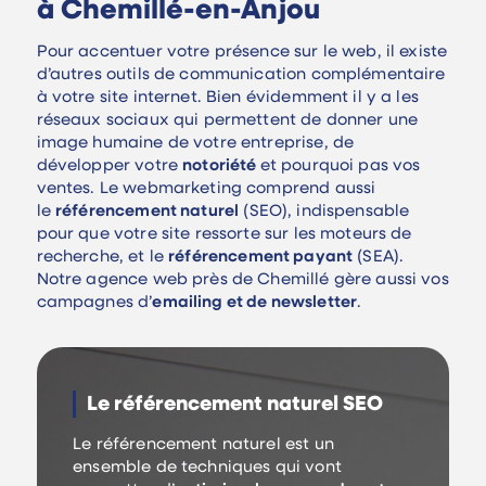
à Chemillé-en-Anjou
Pour accentuer votre présence sur le web, il existe
d’autres outils de communication complémentaire
à votre site internet. Bien évidemment il y a les
réseaux sociaux qui permettent de donner une
image humaine de votre entreprise, de
développer votre
notoriété
et pourquoi pas vos
ventes. Le webmarketing comprend aussi
le
référencement naturel
(SEO), indispensable
pour que votre site ressorte sur les moteurs de
recherche, et le
référencement payant
(SEA).
Notre agence web près de Chemillé gère aussi vos
campagnes d’
emailing et de newsletter
.
Le référencement naturel SEO
Le référencement naturel est un
ensemble de techniques qui vont