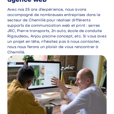
agence web
Avec nos 25 ans d’expérience, nous avons
accompagné de nombreuses entreprises dans le
secteur de Chemillé pour réaliser différents
supports de communication web et print : serres
JRC, Pierre transports, 2n auto, école de conduite
Rigaudeau, Anjou piscine concept, etc. Si vous avez
un projet en tête, n’hésitez pas à nous contacter,
nous nous ferons un plaisir de vous rencontrer à
Chemillé.