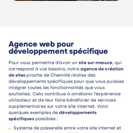
Agence web pour
développement spécifique
Pour vous permettre d’avoir un
site sur-mesure
, qui
correspond à vos besoins, notre
agence de création
de sites
proche de Chemillé réalise des
développements spécifiques pour que vous puissiez
intégrer toutes les fonctionnalités que vous
souhaitez. Cela contribue à améliorer l’expérience
utilisateur et de leur faire bénéficier de services
supplémentaires sur votre site internet. Voici
quelques exemples de
développements
spécifiques
possibles :
Système de passerelle entre votre site internet et