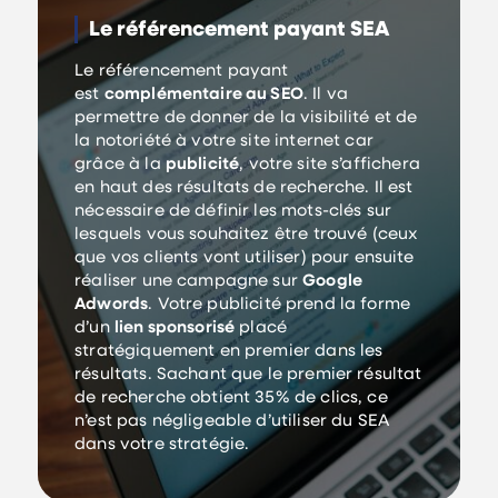
Le référencement payant SEA
Le référencement payant
est
complémentaire au SEO
. Il va
permettre de donner de la visibilité et de
la notoriété à votre site internet car
grâce à la
publicité
, votre site s’affichera
en haut des résultats de recherche. Il est
nécessaire de définir les mots-clés sur
lesquels vous souhaitez être trouvé (ceux
que vos clients vont utiliser) pour ensuite
réaliser une campagne sur
Google
Adwords
. Votre publicité prend la forme
d’un
lien sponsorisé
placé
stratégiquement en premier dans les
résultats. Sachant que le premier résultat
de recherche obtient 35% de clics, ce
n’est pas négligeable d’utiliser du SEA
dans votre stratégie.