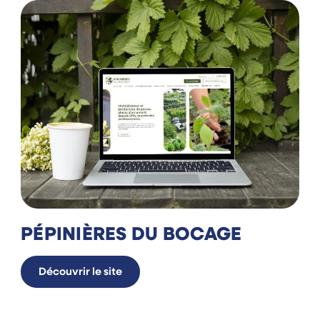
PÉPINIÈRES DU BOCAGE
Découvrir le site