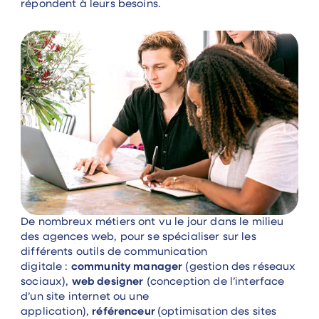
répondent à leurs besoins.
De nombreux métiers ont vu le jour dans le milieu
des agences web, pour se spécialiser sur les
différents outils de communication
digitale :
community manager
(gestion des réseaux
sociaux),
web designer
(conception de l’interface
d’un site internet ou une
application),
référenceur
(optimisation des sites