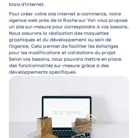
biais d’internet.
Pour créer votre site internet e-commerce, notre
agence web près de la Roche sur Yon vous propose
un site sur-mesure pour correspondre à vos besoins.
Nous assurons la réalisation des maquettes
graphiques et du développement au sein de
l’agence. Cela permet de faciliter les échanges
pour les modifications et validations du projet.
Selon vos besoins, nous pouvons mettre en place
des fonctionnalités sur-mesure grâce à des
développements spécifiques.