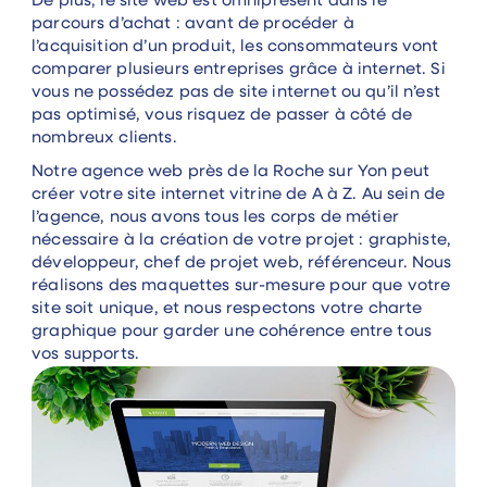
De plus, le site web est omniprésent dans le
parcours d’achat : avant de procéder à
l’acquisition d’un produit, les consommateurs vont
comparer plusieurs entreprises grâce à internet. Si
vous ne possédez pas de site internet ou qu’il n’est
pas optimisé, vous risquez de passer à côté de
nombreux clients.
Notre agence web près de la Roche sur Yon peut
créer votre site internet vitrine de A à Z. Au sein de
l’agence, nous avons tous les corps de métier
nécessaire à la création de votre projet : graphiste,
développeur, chef de projet web, référenceur. Nous
réalisons des maquettes sur-mesure pour que votre
site soit unique, et nous respectons votre charte
graphique pour garder une cohérence entre tous
vos supports.