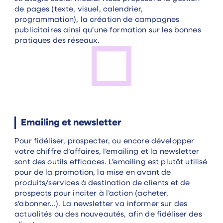
de pages (texte, visuel, calendrier,
programmation), la création de campagnes
publicitaires ainsi qu’une formation sur les bonnes
pratiques des réseaux.
Emailing et newsletter
Pour fidéliser, prospecter, ou encore développer
votre chiffre d’affaires, l’emailing et la newsletter
sont des outils efficaces. L’emailing est plutôt utilisé
pour de la promotion, la mise en avant de
produits/services à destination de clients et de
prospects pour inciter à l’action (acheter,
s’abonner…). La newsletter va informer sur des
actualités ou des nouveautés, afin de fidéliser des