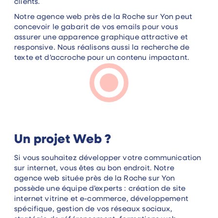
clients.
Notre agence web près de la Roche sur Yon peut
concevoir le gabarit de vos emails pour vous
assurer une apparence graphique attractive et
responsive. Nous réalisons aussi la recherche de
texte et d’accroche pour un contenu impactant.
Un projet Web ?
Si vous souhaitez développer votre communication
sur internet, vous êtes au bon endroit. Notre
agence web située près de la Roche sur Yon
possède une équipe d’experts : création de site
internet vitrine et e-commerce, développement
spécifique, gestion de vos réseaux sociaux,