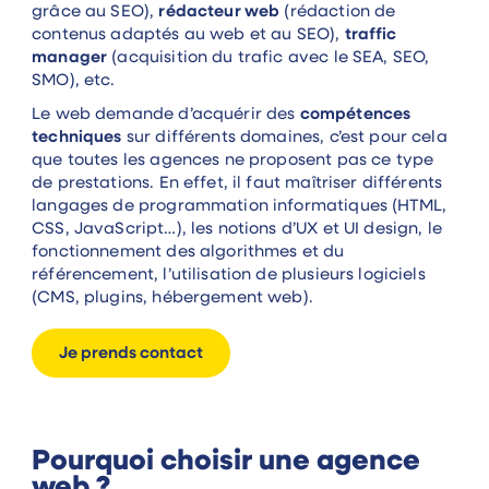
grâce au SEO),
rédacteur web
(rédaction de
contenus adaptés au web et au SEO),
traffic
manager
(acquisition du trafic avec le SEA, SEO,
SMO), etc.
Le web demande d’acquérir des
compétences
techniques
sur différents domaines, c’est pour cela
que toutes les agences ne proposent pas ce type
de prestations. En effet, il faut maîtriser différents
langages de programmation informatiques (HTML,
CSS, JavaScript…), les notions d’UX et UI design, le
fonctionnement des algorithmes et du
référencement, l’utilisation de plusieurs logiciels
(CMS, plugins, hébergement web).
Je prends contact
Pourquoi choisir une agence
web ?