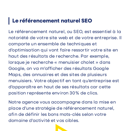
Le référencement naturel SEO
Le référencement naturel, ou SEO, est essentiel à la
notoriété de votre site web et de votre entreprise. Il
comporte un ensemble de techniques et
d’optimisation qui vont faire ressortir votre site en
haut des résultats de recherche. Par exemple,
lorsque je recherche « menuisier cholet » dans
Google, on va m’afficher des résultats Google
Maps, des annuaires et des sites de plusieurs
menuisiers. Votre objectif en tant qu’entreprise est
d’apparaître en haut de ses résultats car cette
position représente environ 30% de clics.
Notre agence vous accompagne dans la mise en
place d’une stratégie de référencement naturel,
afin de définir les bons mots-clés selon votre
domaine d’activité et vos cibles.