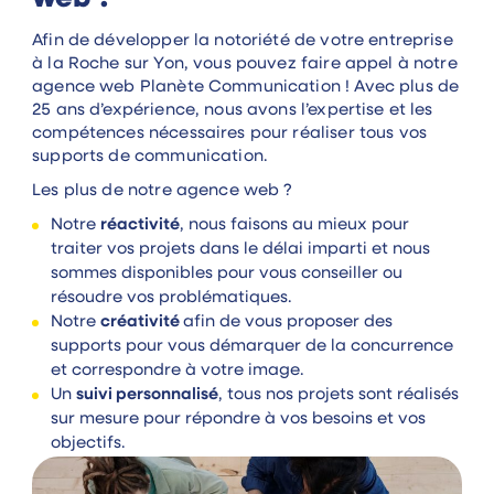
Afin de développer la notoriété de votre entreprise
à la Roche sur Yon, vous pouvez faire appel à notre
agence web Planète Communication ! Avec plus de
25 ans d’expérience, nous avons l’expertise et les
compétences nécessaires pour réaliser tous vos
supports de communication.
Les plus de notre agence web ?
Notre
réactivité
, nous faisons au mieux pour
traiter vos projets dans le délai imparti et nous
sommes disponibles pour vous conseiller ou
résoudre vos problématiques.
Notre
créativité
afin de vous proposer des
supports pour vous démarquer de la concurrence
et correspondre à votre image.
Un
suivi personnalisé
, tous nos projets sont réalisés
sur mesure pour répondre à vos besoins et vos
objectifs.