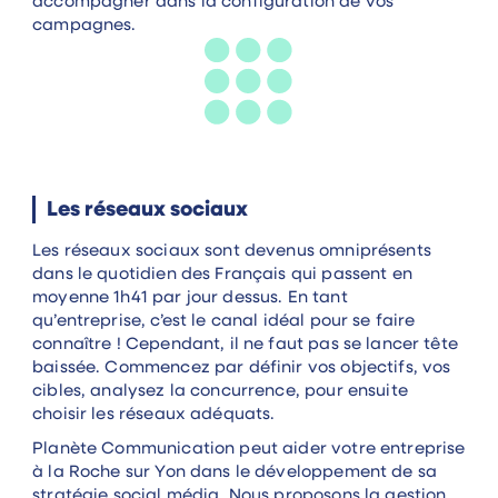
accompagner dans la configuration de vos
campagnes.
Les réseaux sociaux
Les réseaux sociaux sont devenus omniprésents
dans le quotidien des Français qui passent en
moyenne 1h41 par jour dessus. En tant
qu’entreprise, c’est le canal idéal pour se faire
connaître ! Cependant, il ne faut pas se lancer tête
baissée. Commencez par définir vos objectifs, vos
cibles, analysez la concurrence, pour ensuite
choisir les réseaux adéquats.
Planète Communication peut aider votre entreprise
à la Roche sur Yon dans le développement de sa
stratégie social média. Nous proposons la gestion