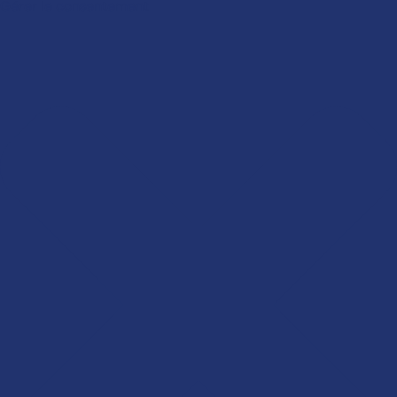
Gérer le consentement