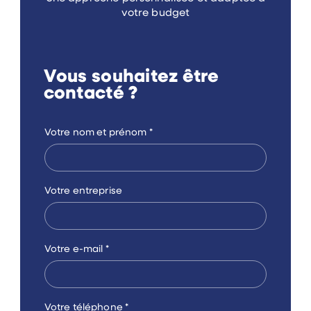
votre budget
Vous souhaitez être
contacté ?
Votre nom et prénom
*
Votre entreprise
Votre e-mail
*
Votre téléphone
*