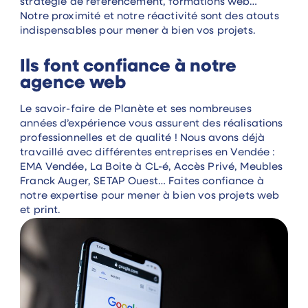
stratégie de référencement, formations web…
Notre proximité et notre réactivité sont des atouts
indispensables pour mener à bien vos projets.
Ils font confiance à notre
agence web
Le savoir-faire de Planète et ses nombreuses
années d’expérience vous assurent des réalisations
professionnelles et de qualité ! Nous avons déjà
travaillé avec différentes entreprises en Vendée :
EMA Vendée, La Boite à CL-é, Accès Privé, Meubles
Franck Auger, SETAP Ouest… Faites confiance à
notre expertise pour mener à bien vos projets web
et print.