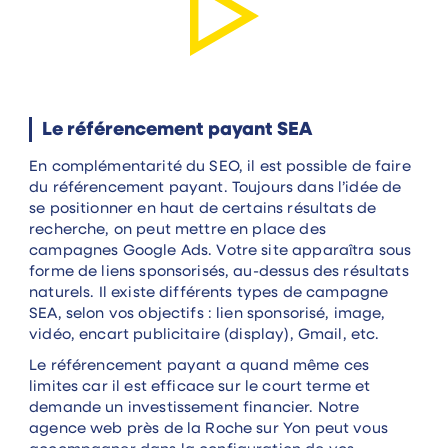
Le référencement payant SEA
En complémentarité du SEO, il est possible de faire
du référencement payant. Toujours dans l’idée de
se positionner en haut de certains résultats de
recherche, on peut mettre en place des
campagnes Google Ads. Votre site apparaîtra sous
forme de liens sponsorisés, au-dessus des résultats
naturels. Il existe différents types de campagne
SEA, selon vos objectifs : lien sponsorisé, image,
vidéo, encart publicitaire (display), Gmail, etc.
Le référencement payant a quand même ces
limites car il est efficace sur le court terme et
demande un investissement financier. Notre
agence web près de la Roche sur Yon peut vous