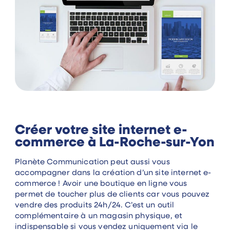
Créer votre site internet e-
commerce à La-Roche-sur-Yon
Planète Communication peut aussi vous
accompagner dans la création d’un site internet e-
commerce ! Avoir une boutique en ligne vous
permet de toucher plus de clients car vous pouvez
vendre des produits 24h/24. C’est un outil
complémentaire à un magasin physique, et
indispensable si vous vendez uniquement via le