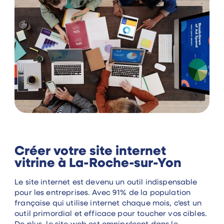
Créer votre site internet
vitrine à La-Roche-sur-Yon
Le site internet est devenu un outil indispensable
pour les entreprises. Avec 91% de la population
française qui utilise internet chaque mois, c’est un
outil primordial et efficace pour toucher vos cibles.