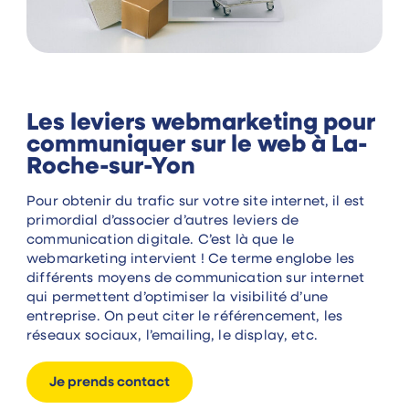
Les leviers webmarketing pour
communiquer sur le web à La-
Roche-sur-Yon
Pour obtenir du trafic sur votre site internet, il est
primordial d’associer d’autres leviers de
communication digitale. C’est là que le
webmarketing intervient ! Ce terme englobe les
différents moyens de communication sur internet
qui permettent d’optimiser la visibilité d’une
entreprise. On peut citer le référencement, les
réseaux sociaux, l’emailing, le display, etc.
Je prends contact