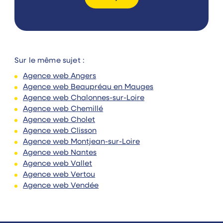
Sur le même sujet :
Agence web Angers
Agence web Beaupréau en Mauges
Agence web Chalonnes-sur-Loire
Agence web Chemillé
Agence web Cholet
Agence web Clisson
Agence web Montjean-sur-Loire
Agence web Nantes
Agence web Vallet
Agence web Vertou
Agence web Vendée