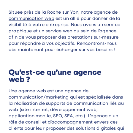
Située près de la Roche sur Yon, notre
agence de
communication web
est un allié pour donner de la
visibilité à votre entreprise. Nous avons un service
graphique et un service web au sein de l’agence,
afin de vous proposer des prestations sur-mesure
pour répondre à vos objectifs. Rencontrons-nous
dès maintenant pour échanger sur vos besoins !
Qu’est-ce qu’une agence
web ?
Une agence web est une agence de
communication/marketing qui est spécialisée dans
la réalisation de supports de communication liés au
web (site internet, développement web,
application mobile, SEO, SEA, etc.). L’agence a un
rôle de conseil et d’accompagnement envers ces
clients pour leur proposer des solutions digitales qui