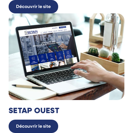
Découvrir le site
SETAP OUEST
Découvrir le site